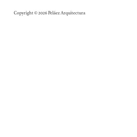
Copyright © 2026 Peláez Arquitectura